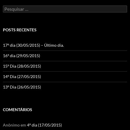
Pesquisar
por:
POSTS RECENTES
17º dia (30/05/2015) – Último dia.
16º dia (29/05/2015)
15º Dia (28/05/2015)
14º Dia (27/05/2015)
13º Dia (26/05/2015)
COMENTÁRIOS
Anônimo
em
4º dia (17/05/2015)